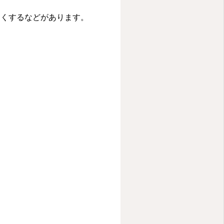
くくするなどがあります。