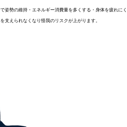
とで姿勢の維持・エネルギー消費量を多くする・身体を疲れに
体を支えられなくなり怪我のリスクが上がります。