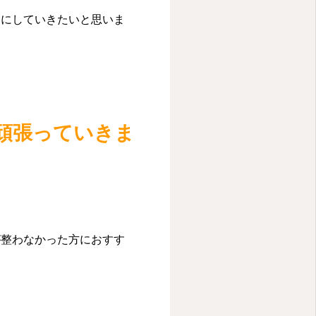
うにしていきたいと思いま
頑張っていきま
が整わなかった方におすす