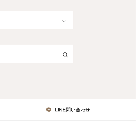
OPEN
LINE問い合わせ