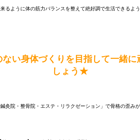
出来るように体の筋力バランスを整えて絶好調で生活できるよ
のない身体づくりを目指して一緒に
しょう★
「鍼灸院・整骨院・エステ・リラクゼーション」で骨格の歪み