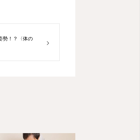
姿勢！？〈体の