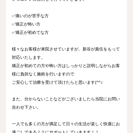
✅痛いのが苦手な方
✅矯正が怖い方
✅矯正が初めてな方
様々なお客様が来院させていますが、新谷が責任をもって
対応いたします。
矯正が初めての方や怖い方はしっかりと説明しながらお客
様に負担なく施術を行いますので
ご安心して治療を受けて頂けたらと思います(^^♪
また、分からないことなどがございましたら当院にお問い
合わせ下さい。
一人でも多くの方が満足して日々の生活が楽しく快適にお
過ごしできるようにサポートしていきます！！