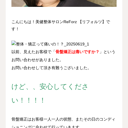
アクセス
こんにちは！美健整体サロンReForz 【リフォルツ】で
す！
以前、見えたお客様で「
骨盤矯正は痛いですか？
」という
お問い合わせがありました。
お問い合わせして頂き有難うございました。
けど、、安心してくださ
い！！！！
骨盤矯正はお客様一人一人の状態、またその日のコンディ
ショニングに合わせて行っていきます。