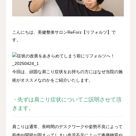
アクセス
こんにちは、美健整体サロンReForz【リフォルツ】で
す。
今回は、頑固な肩こり症状をお持ちの方にはなぜ当院の施
術がオススメなのかをご紹介いたします。
・先ずは肩こり症状についてご説明させて頂
きます。
肩こりは通常、長時間のデスクワークや姿勢不良によって
筋肉や関節が固まってしまい血流不足によって疼痛物質や