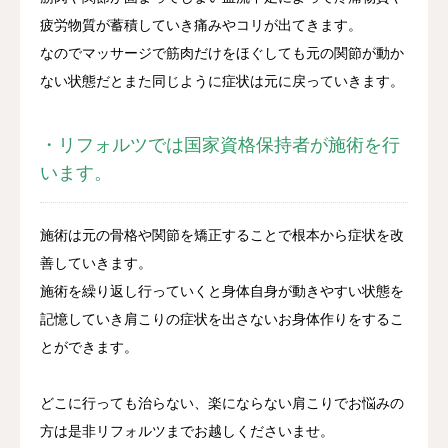
疲労物質が蓄積していき痛みやコリが出てきます。
なのでマッサージで筋肉だけをほぐしても元の関節が動か
ない状態だとまた同じように症状は元に戻っていきます。
・リフォルツでは国家資格保持者が施術を行
います。
施術は元の骨格や関節を矯正することで根本から症状を改
善していきます。
施術を繰り返し行っていくと身体自身が動きやすい状態を
記憶していき肩こりの症状を出さないお身体作りをするこ
とができます。
どこに行っても治らない、楽にならない肩こりでお悩みの
方は是非リフォルツまでお越しくださいませ。