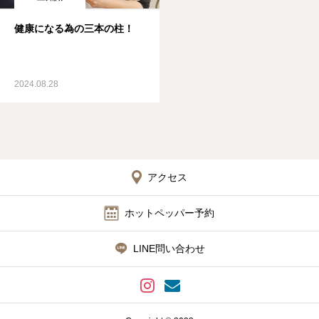
健康になる為の三本の柱！
2024.08.28
アクセス
ホットペッパー予約
LINE問い合わせ