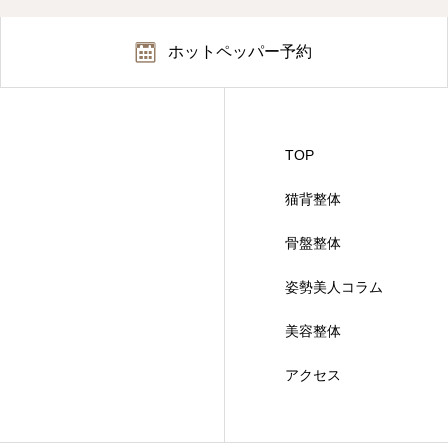
ホットペッパー予約
TOP
猫背整体
骨盤整体
姿勢美人コラム
美容整体
アクセス