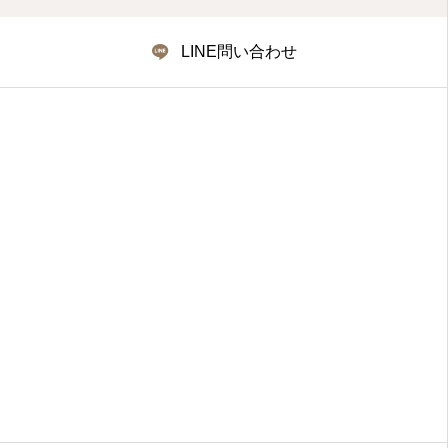
LINE問い合わせ