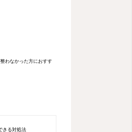
が整わなかった方におすす
できる対処法