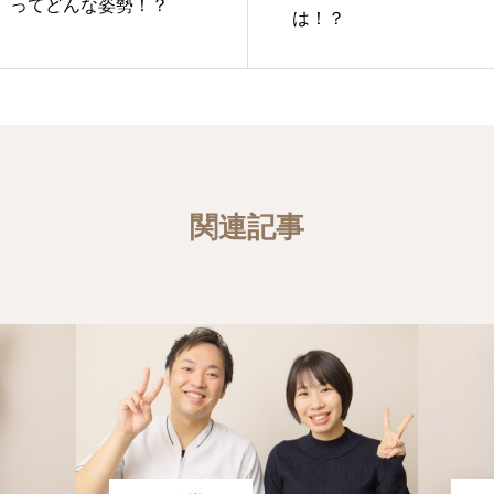
】ってどんな姿勢！？
は！？
関連記事