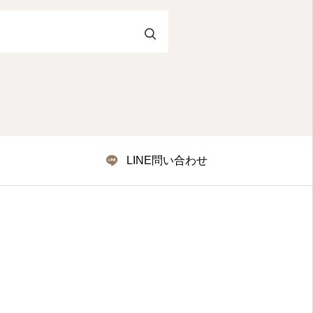
LINE問い合わせ