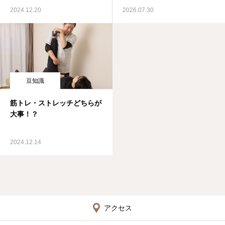
2024.12.20
2026.07.30
豆知識
筋トレ・ストレッチどちらが
大事！？
2024.12.14
アクセス