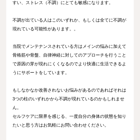
すい、ストレス（不調）にとても敏感になります。
不調が出ている人はこのいずれか、もしくは全てに不調が
現れている可能性があります。。
当院でメンテナンスされている方はメインの悩みに加えて
骨格筋や骨盤、自律神経に対してのアプローチを行うこと
で原因の芽が現れにくくなるのでより快適に生活できるよ
うにサポートをしています。
もしなかなか改善されないお悩みがあるのであればそれは
3つの柱のいずれかから不調が現れているのかもしれませ
ん。
セルフケアに限界を感じる、一度自分の身体の状態を知り
たいと思う方はお気軽にお問い合わせください。