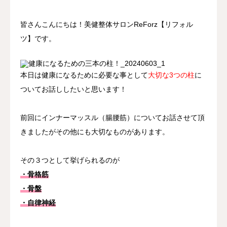
アクセス
皆さんこんにちは！美健整体サロンReForz【リフォル
ツ】です。
本日は健康になるために必要な事として
大切な3つの柱
に
ついてお話ししたいと思います！
前回にインナーマッスル（腸腰筋）についてお話させて頂
きましたがその他にも大切なものがあります。
その３つとして挙げられるのが
・骨格筋
・骨盤
・自律神経