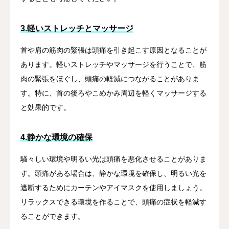
3.軽いストレッチとマッサージ
首や肩の筋肉の緊張は頭痛を引き起こす原因となることが
あります。軽いストレッチやマッサージを行うことで、筋
肉の緊張をほぐし、頭痛の軽減につながることがありま
す。特に、首の後ろやこめかみ周辺を軽くマッサージする
と効果的です。
4.静かな環境の確保
騒々しい環境や明るい光は頭痛を悪化させることがありま
す。頭痛がある場合は、静かな環境を確保し、明るい光を
遮断するためにカーテンやアイマスクを使用しましょう。
リラックスできる環境を作ることで、頭痛の症状を軽減す
ることができます。