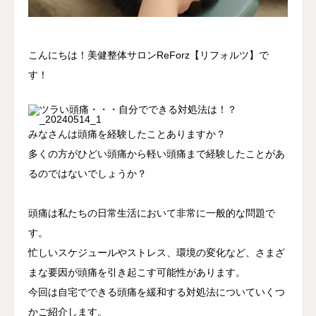
アクセス
こんにちは！美健整体サロンReForz【リフォルツ】で
す！
みなさんは頭痛を経験したことありますか？
多くの方がひどい頭痛から軽い頭痛まで経験したことがあ
るのではないでしょうか？
頭痛は私たちの日常生活において非常に一般的な問題で
す。
忙しいスケジュールやストレス、環境の変化など、さまざ
まな要因が頭痛を引き起こす可能性があります。
今回は自宅でできる頭痛を緩和する対処法についていくつ
かご紹介します。