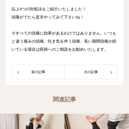
以上4つの対処法をご紹介いたしました！
頭痛がでたら是非やってみて下さいね！
※すべての頭痛に効果があるわけではありません。いつも
と違う痛みの頭痛、吐き気を伴う頭痛、長い期間頭痛が続
いている場合は医師へのご相談をお勧めいたします。
前の記事
次の記事
関連記事