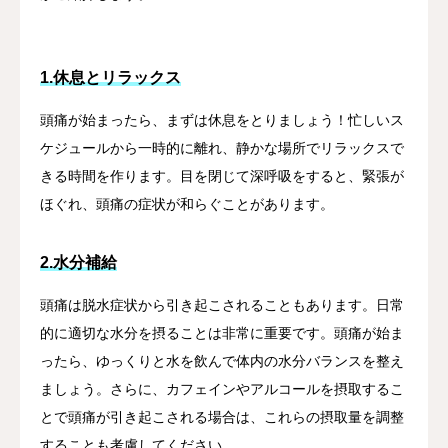
1.休息とリラックス
頭痛が始まったら、まずは休息をとりましょう！忙しいス
ケジュールから一時的に離れ、静かな場所でリラックスで
きる時間を作ります。目を閉じて深呼吸をすると、緊張が
ほぐれ、頭痛の症状が和らぐことがあります。
2.水分補給
頭痛は脱水症状から引き起こされることもあります。日常
的に適切な水分を摂ることは非常に重要です。頭痛が始ま
ったら、ゆっくりと水を飲んで体内の水分バランスを整え
ましょう。さらに、カフェインやアルコールを摂取するこ
とで頭痛が引き起こされる場合は、これらの摂取量を調整
することも考慮してください。