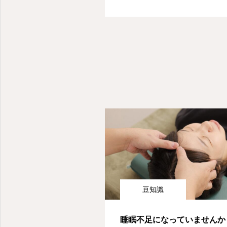
豆知識
睡眠不足になっていませんか