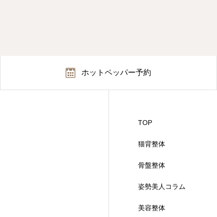
ホットペッパー予約
TOP
猫背整体
骨盤整体
姿勢美人コラム
美容整体