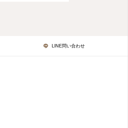
LINE問い合わせ