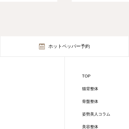
ホットペッパー予約
TOP
猫背整体
骨盤整体
姿勢美人コラム
美容整体