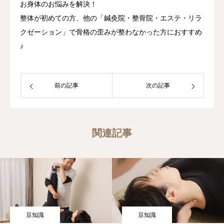
お身体のお悩みを解決！
整体が初めての方、他の「鍼灸院・整骨院・エステ・リラ
クゼーション」で骨格の歪みが整わなかった方におすすめ
♪
前の記事
次の記事
関連記事
豆知識
豆知識