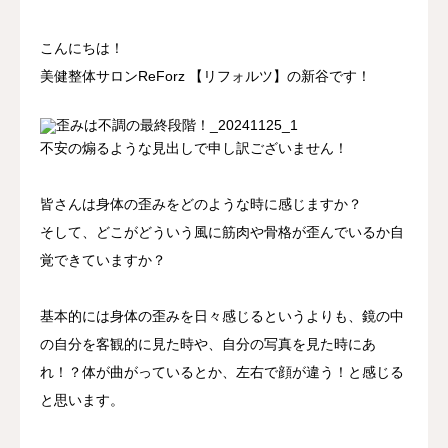
アクセス
こんにちは！
美健整体サロンReForz 【リフォルツ】の新谷です！
不安の煽るような見出しで申し訳ございません！
皆さんは身体の歪みをどのような時に感じますか？
そして、どこがどういう風に筋肉や骨格が歪んでいるか自
覚できていますか？
基本的には身体の歪みを日々感じるというよりも、鏡の中
の自分を客観的に見た時や、自分の写真を見た時にあ
れ！？体が曲がっているとか、左右で顔が違う！と感じる
と思います。