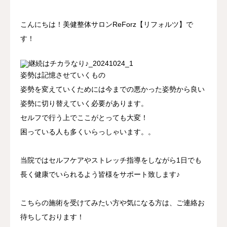
アクセス
こんにちは！美健整体サロンReForz【リフォルツ】で
す！
姿勢は記憶させていくもの
姿勢を変えていくためには今までの悪かった姿勢から良い
姿勢に切り替えていく必要があります。
セルフで行う上でここがとっても大変！
困っている人も多くいらっしゃいます。。
当院ではセルフケアやストレッチ指導をしながら1日でも
長く健康でいられるよう皆様をサポート致します♪
こちらの施術を受けてみたい方や気になる方は、ご連絡お
待ちしております！